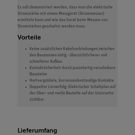
Es soll demonstriert werden, dass man die elektrische
Stromstärke mit einem Messgerät (Strommesser)
ermitteln kann und wie das Gerät beim Messen von
Stromstärken geschaltet werden muss.
Vorteile
Keine zusätzlichen Kabelverbindungen zwischen
den Bausteinen nötig - übersichtlicherer und
schnellerer Aufbau
Kontaktsicherheit durch puzzelartig verzahnbare
Bausteine
Hartvergoldete, korrosionsbeständige Kontakte
Doppelter Lernerfolg: Elektrischer Schaltplan auf
der Ober- und reelle Bauteile auf der Unterseite
sichtbar
Lieferumfang