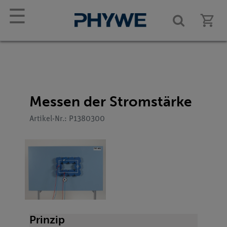
☰
Messen der Stromstärke
Artikel-Nr.: P1380300
Prinzip