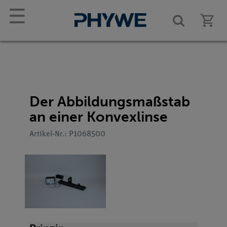
☰
Der Abbildungsmaßstab
an einer Konvexlinse
Artikel-Nr.: P1068500