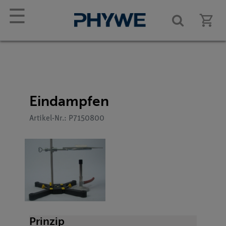
☰
Eindampfen
Artikel-Nr.: P7150800
Prinzip