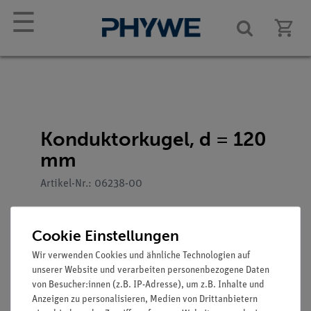
☰
Konduktorkugel, d = 120
mm
Artikel-Nr.: 06238-00
Cookie Einstellungen
Wir verwenden Cookies und ähnliche Technologien auf
unserer Website und verarbeiten personenbezogene Daten
von Besucher:innen (z.B. IP-Adresse), um z.B. Inhalte und
Anzeigen zu personalisieren, Medien von Drittanbietern