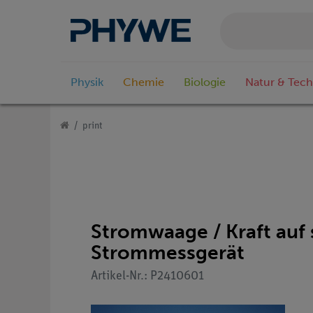
Physik
Chemie
Biologie
Natur & Tech
print
Stromwaage / Kraft auf
Strommessgerät
Artikel-Nr.: P2410601