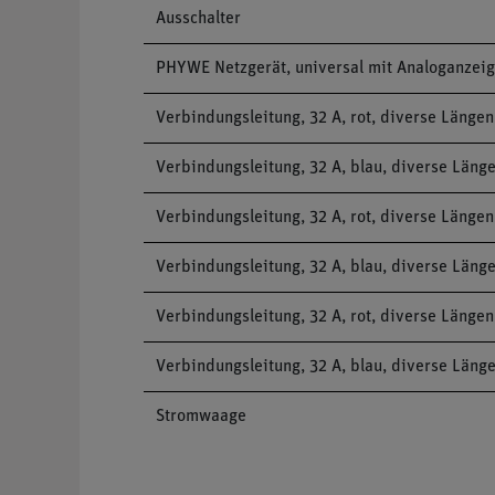
Ausschalter
PHYWE Netzgerät, universal mit Analoganzeige,
Verbindungsleitung, 32 A, rot, diverse Längen
Verbindungsleitung, 32 A, blau, diverse Läng
Verbindungsleitung, 32 A, rot, diverse Längen
Verbindungsleitung, 32 A, blau, diverse Läng
Verbindungsleitung, 32 A, rot, diverse Längen
Verbindungsleitung, 32 A, blau, diverse Läng
Stromwaage