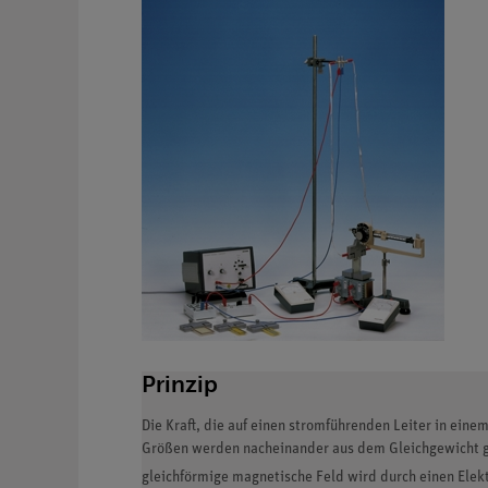
Prinzip
Die Kraft, die auf einen stromführenden Leiter in ein
Größen werden nacheinander aus dem Gleichgewicht ge
gleichförmige magnetische Feld wird durch einen Elek