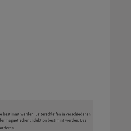
age bestimmt werden. Leiterschleifen in verschiedenen
 der magnetischen Induktion bestimmt werden. Das
arrieren.