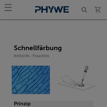
☰
Schnellfärbung
Artikel-Nr.: P1440601
Prinzip