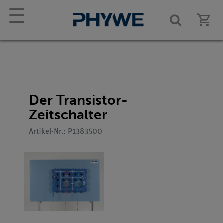
☰
Der Transistor-
Zeitschalter
Artikel-Nr.: P1383500