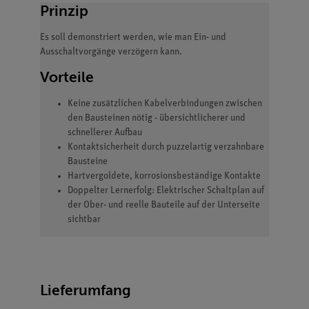
Prinzip
Es soll demonstriert werden, wie man Ein- und
Ausschaltvorgänge verzögern kann.
Vorteile
Keine zusätzlichen Kabelverbindungen zwischen
den Bausteinen nötig - übersichtlicherer und
schnellerer Aufbau
Kontaktsicherheit durch puzzelartig verzahnbare
Bausteine
Hartvergoldete, korrosionsbeständige Kontakte
Doppelter Lernerfolg: Elektrischer Schaltplan auf
der Ober- und reelle Bauteile auf der Unterseite
sichtbar
Lieferumfang