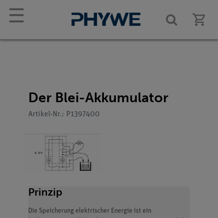
☰
Der Blei-Akkumulator
Artikel-Nr.: P1397400
Prinzip
Die Speicherung elektrischer Energie ist ein