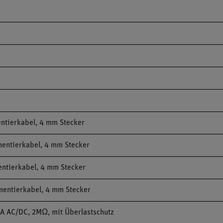
entierkabel, 4 mm Stecker
mentierkabel, 4 mm Stecker
entierkabel, 4 mm Stecker
mentierkabel, 4 mm Stecker
A AC/DC, 2MΩ, mit Überlastschutz