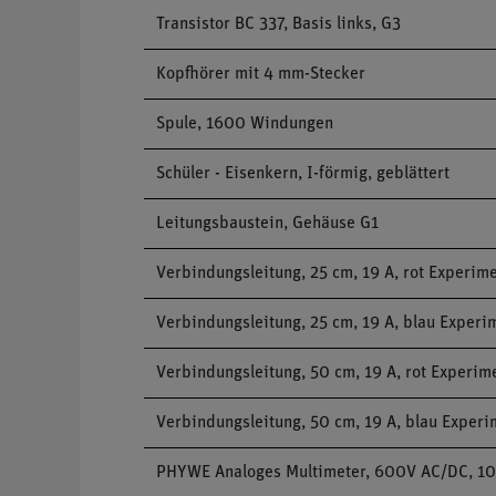
Transistor BC 337, Basis links, G3
Kopfhörer mit 4 mm-Stecker
Spule, 1600 Windungen
Schüler - Eisenkern, I-förmig, geblättert
Leitungsbaustein, Gehäuse G1
Verbindungsleitung, 25 cm, 19 A, rot Experim
Verbindungsleitung, 25 cm, 19 A, blau Experi
Verbindungsleitung, 50 cm, 19 A, rot Experim
Verbindungsleitung, 50 cm, 19 A, blau Experi
PHYWE Analoges Multimeter, 600V AC/DC, 10