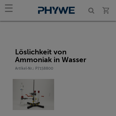
☰
Löslichkeit von
Ammoniak in Wasser
Artikel-Nr.: P7158800