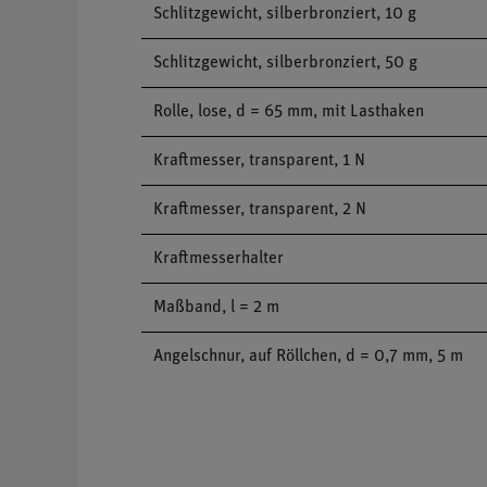
Schlitzgewicht, silberbronziert, 10 g
Schlitzgewicht, silberbronziert, 50 g
Rolle, lose, d = 65 mm, mit Lasthaken
Kraftmesser, transparent, 1 N
Kraftmesser, transparent, 2 N
Kraftmesserhalter
Maßband, l = 2 m
Angelschnur, auf Röllchen, d = 0,7 mm, 5 m