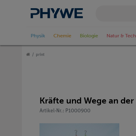
Physik
Chemie
Biologie
Natur & Tech
print
Kräfte und Wege an der 
Artikel-Nr.: P1000900