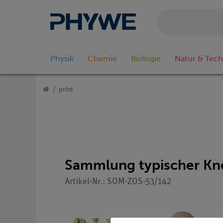
Physik
Chemie
Biologie
Natur & Tech
print
Sammlung typischer K
Artikel-Nr.: SOM-ZOS-53/142