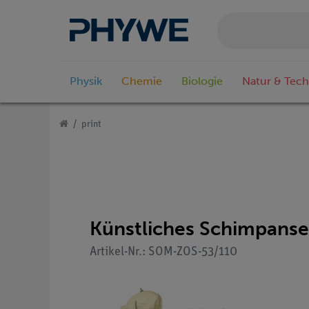
Physik
Chemie
Biologie
Natur & Tech
print
Künstliches Schimpansen
Artikel-Nr.: SOM-ZOS-53/110