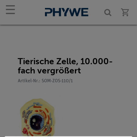
☰
Tierische Zelle, 10.000-
fach vergrößert
Artikel-Nr.: SOM-ZOS-110/1