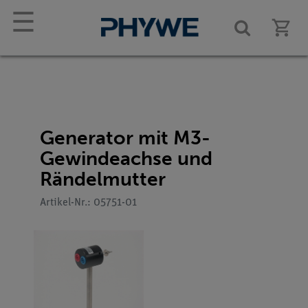
☰
Generator mit M3-
Gewindeachse und
Rändelmutter
Artikel-Nr.: 05751-01