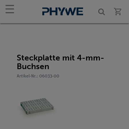
☰
Steckplatte mit 4-mm-
Buchsen
Artikel-Nr.: 06033-00