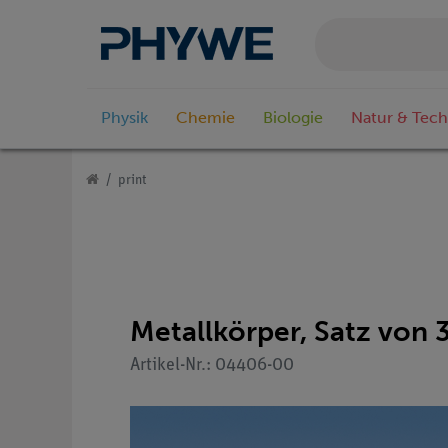
Physik
Chemie
Biologie
Natur & Tech
print
Metallkörper, Satz von 
Artikel-Nr.: 04406-00