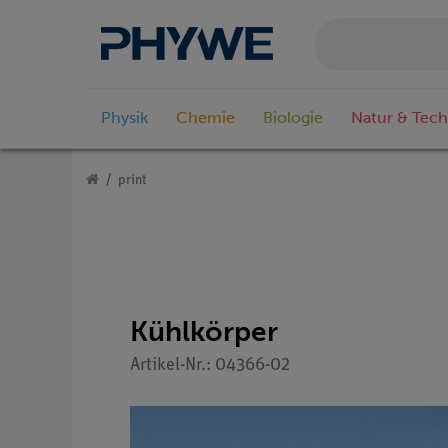
Physik
Chemie
Biologie
Natur & Tech
print
Kühlkörper
Artikel-Nr.: 04366-02