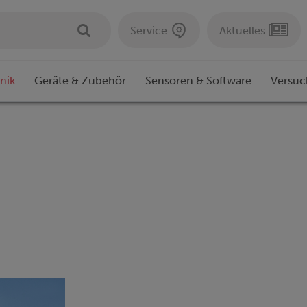
Service
Aktuelles
nik
Geräte & Zubehör
Sensoren & Software
Versuc