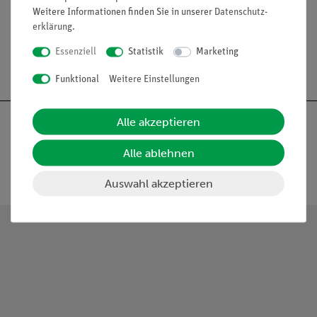
Weitere Informationen finden Sie in unserer
Daten­schutz­
erklärung
.
Essenziell
Statistik
Marketing
Funktional
Weitere Einstellungen
Alle akzeptieren
Alle ablehnen
Nach oben
Auswahl akzeptieren