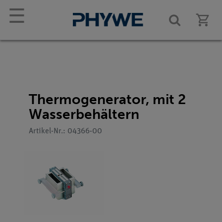
☰
Thermogenerator, mit 2
Wasserbehältern
Artikel-Nr.: 04366-00