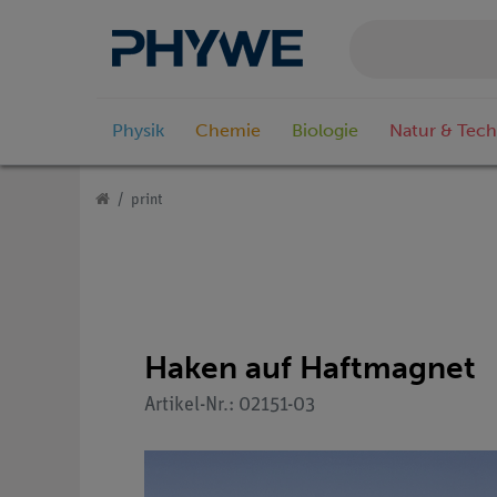
Physik
Chemie
Biologie
Natur & Tech
print
Haken auf Haftmagnet
Artikel-Nr.: 02151-03