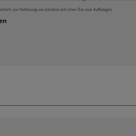
ntiert; zur Halterung von Geräten mit einer Öse zum Aufhängen.
ten