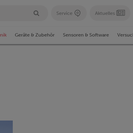
Service
Aktuelles
nik
Geräte & Zubehör
Sensoren & Software
Versuc