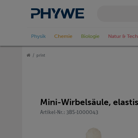
Physik
Chemie
Biologie
Natur & Tech
print
Mini-Wirbelsäule, elastis
Artikel-Nr.: 3BS-1000043