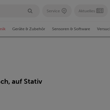
Service
Aktuelles
nik
Geräte & Zubehör
Sensoren & Software
Versuc
ch, auf Stativ