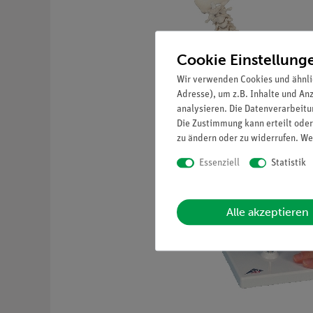
Cookie Einstellung
Wir verwenden Cookies und ähnli
Adresse), um z.B. Inhalte und An
analysieren. Die Datenverarbeitun
Die Zustimmung kann erteilt oder
zu ändern oder zu widerrufen. We
Essenziell
Statistik
Alle akzeptieren