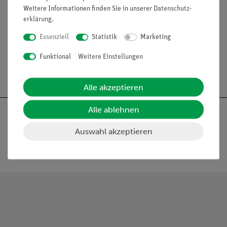
Weitere Informationen finden Sie in unserer
Daten­schutz­
erklärung
.
Essenziell
Statistik
Marketing
Funktional
Weitere Einstellungen
Alle akzeptieren
Alle ablehnen
Auswahl akzeptieren
Nach oben