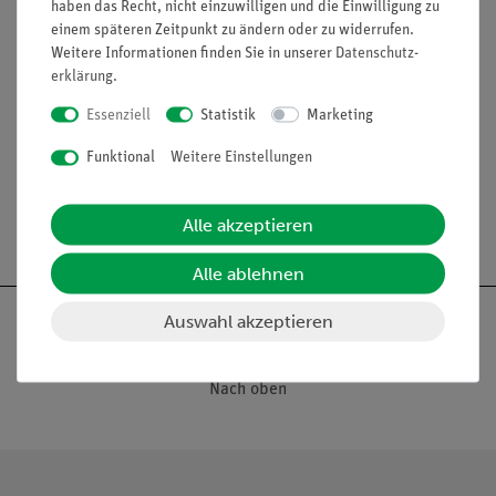
haben das Recht, nicht einzuwilligen und die Einwilligung zu
einem späteren Zeitpunkt zu ändern oder zu widerrufen.
Weitere Informationen finden Sie in unserer
Daten­schutz­
erklärung
.
Essenziell
Statistik
Marketing
Funktional
Weitere Einstellungen
Alle akzeptieren
Alle ablehnen
Auswahl akzeptieren
Nach oben