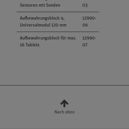
Sensoren mit Sonden
03
Aufbewahrungsblock 4,
12990-
Universalmodul 120 mm
06
Aufbewahrungsblock für max.
12990-
16 Tablets
07
Nach oben