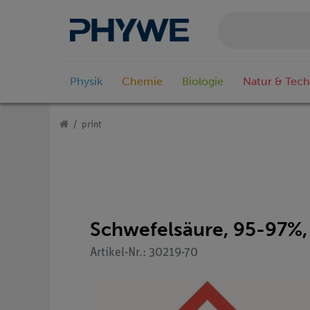
Physik
Chemie
Biologie
Natur & Tech
print
Schwefelsäure, 95-97%,
Artikel-Nr.: 30219-70