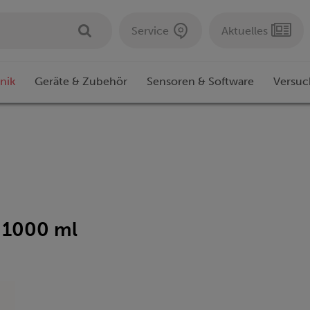
Service
Aktuelles
nik
Geräte & Zubehör
Sensoren & Software
Versuc
 1000 ml