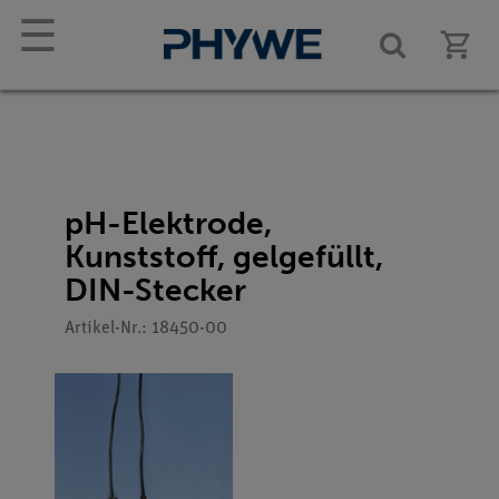
☰
pH-Elektrode,
Kunststoff, gelgefüllt,
DIN-Stecker
Artikel-Nr.: 18450-00