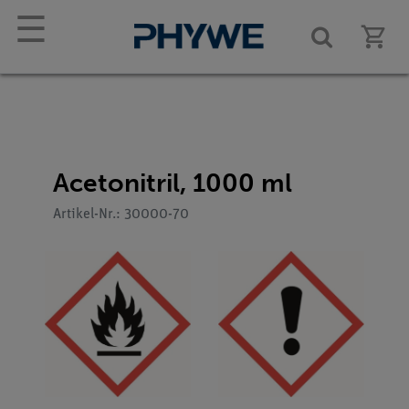
☰
Acetonitril, 1000 ml
Artikel-Nr.: 30000-70