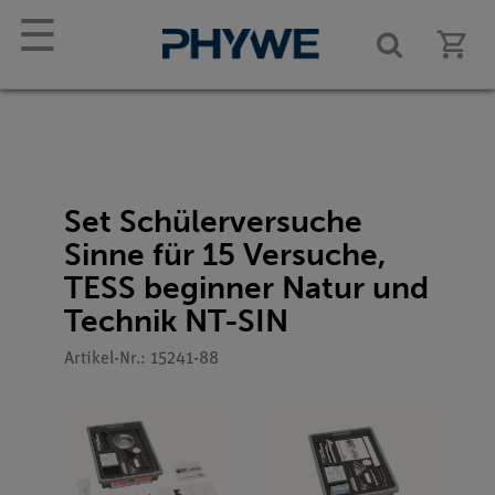
☰
Set Schülerversuche
Sinne für 15 Versuche,
TESS beginner Natur und
Technik NT-SIN
Artikel-Nr.: 15241-88