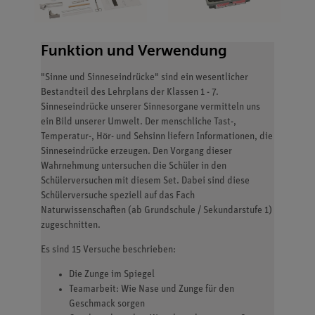
Funktion und Verwendung
"Sinne und Sinneseindrücke" sind ein wesentlicher
Bestandteil des Lehrplans der Klassen 1 - 7.
Sinneseindrücke unserer Sinnesorgane vermitteln uns
ein Bild unserer Umwelt. Der menschliche Tast-,
Temperatur-, Hör- und Sehsinn liefern Informationen, die
Sinneseindrücke erzeugen. Den Vorgang dieser
Wahrnehmung untersuchen die Schüler in den
Schülerversuchen mit diesem Set. Dabei sind diese
Schülerversuche speziell auf das Fach
Naturwissenschaften (ab Grundschule / Sekundarstufe 1)
zugeschnitten.
Es sind 15 Versuche beschrieben:
Die Zunge im Spiegel
Teamarbeit: Wie Nase und Zunge für den
Geschmack sorgen