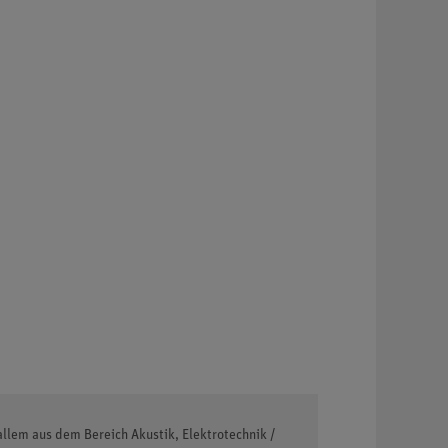
llem aus dem Bereich Akustik, Elektrotechnik /