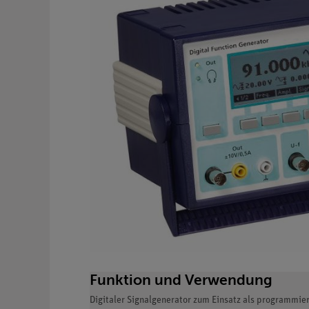
Funktion und Verwendung
Digitaler Signalgenerator zum Einsatz als programmie