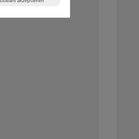
uswahl akzeptieren