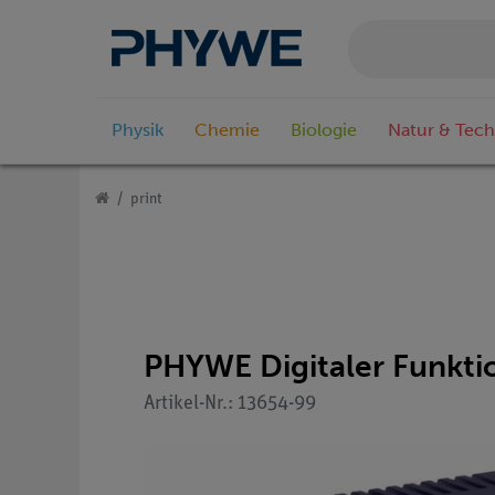
Physik
Chemie
Biologie
Natur & Tech
print
PHYWE Digitaler Funkti
Artikel-Nr.: 13654-99