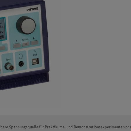
rbare Spannungsquelle für Praktikums- und Demonstrationsexperimente vor a