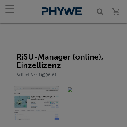
☰
RiSU-Manager (online),
Einzellizenz
Artikel-Nr.: 14596-61