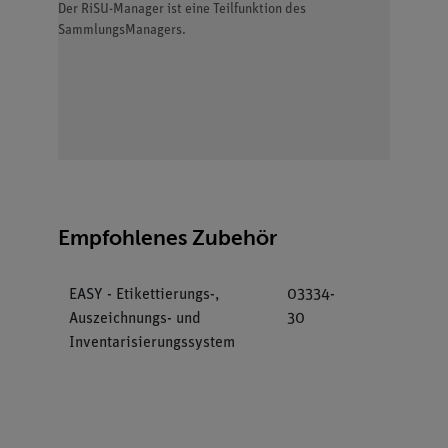
Der RiSU-Manager ist eine Teilfunktion des
SammlungsManagers.
Empfohlenes Zubehör
EASY - Etikettierungs-,
03334-
Auszeichnungs- und
30
Inventarisierungssystem