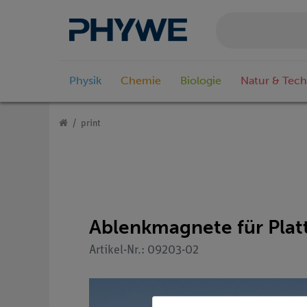
Physik
Chemie
Biologie
Natur & Tech
print
Ablenkmagnete für Platt
Artikel-Nr.: 09203-02