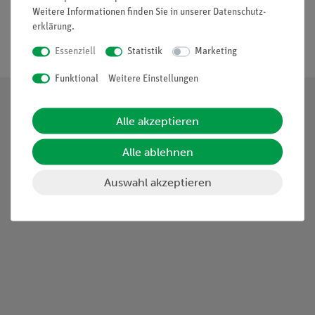
Weitere Informationen finden Sie in unserer
Daten­schutz­
erklärung
.
Nach oben
Essenziell
Statistik
Marketing
Funktional
Weitere Einstellungen
Alle akzeptieren
Alle ablehnen
Auswahl akzeptieren