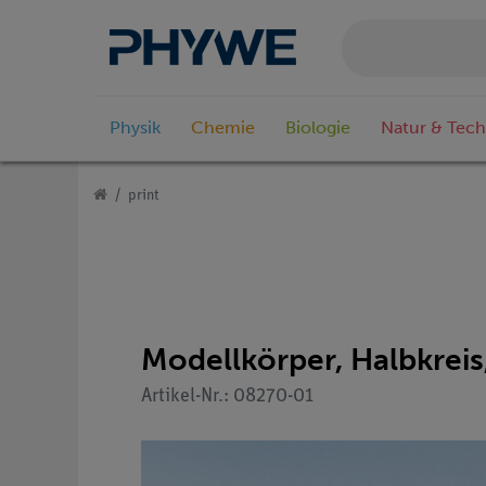
Physik
Chemie
Biologie
Natur & Tech
print
Modellkörper, Halbkrei
Artikel-Nr.: 08270-01