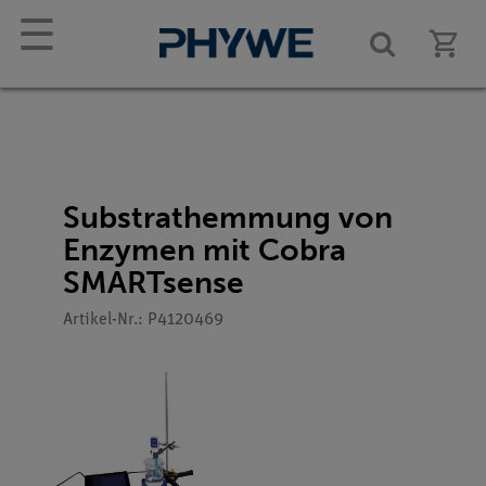
☰
Substrathemmung von
Enzymen mit Cobra
SMARTsense
Artikel-Nr.: P4120469