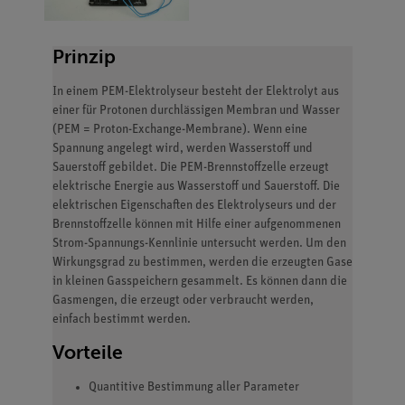
Prinzip
In einem PEM-Elektrolyseur besteht der Elektrolyt aus
einer für Protonen durchlässigen Membran und Wasser
(PEM = Proton-Exchange-Membrane). Wenn eine
Spannung angelegt wird, werden Wasserstoff und
Sauerstoff gebildet. Die PEM-Brennstoffzelle erzeugt
elektrische Energie aus Wasserstoff und Sauerstoff. Die
elektrischen Eigenschaften des Elektrolyseurs und der
Brennstoffzelle können mit Hilfe einer aufgenommenen
Strom-Spannungs-Kennlinie untersucht werden. Um den
Wirkungsgrad zu bestimmen, werden die erzeugten Gase
in kleinen Gasspeichern gesammelt. Es können dann die
Gasmengen, die erzeugt oder verbraucht werden,
einfach bestimmt werden.
Vorteile
Quantitive Bestimmung aller Parameter