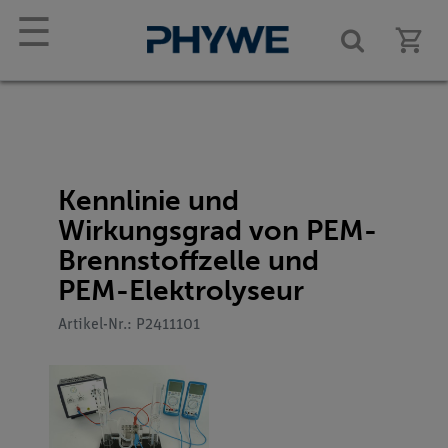
☰
Kennlinie und
Wirkungsgrad von PEM-
Brennstoffzelle und
PEM-Elektrolyseur
Artikel-Nr.: P2411101