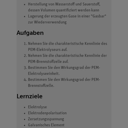
Herstellung von Wasserstoff und Sauerstoff,
dessen Volumen quantifiziert werden kann
Lagerung der erzeugten Gase in einer "Gasbar"
zur Wiederverwendung
Aufgaben
Nehmen Sie die charakteristische Kennlinie des
PEM-Elektrolyseurs auf.
Nehmen Sie die charakteristische Kennlinie der
PEM-Brennstoffzelle auf.
Bestimmen Sie den Wirkungsgrad der PEM-
Elektrolyseeinheit.
Bestimmen Sie den Wirkungsgrad der PEM-
Brennstoffzelle.
Lernziele
Elektrolyse
Elektrodenpolarisation
Zersetzungsspannung
Galvanisches Element