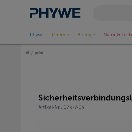
Physik
Chemie
Biologie
Natur & Tech
print
Sicherheitsverbindungsl
Artikel-Nr.: 07337-05