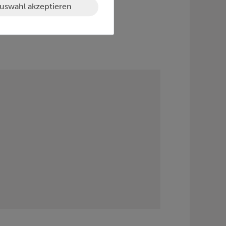
uswahl akzeptieren