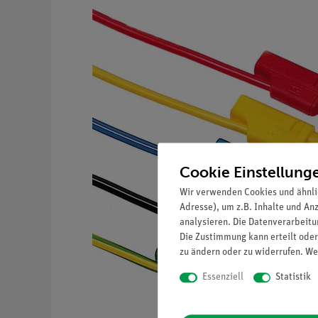
Cookie Einstellung
Wir verwenden Cookies und ähnli
Adresse), um z.B. Inhalte und An
analysieren. Die Datenverarbeitun
Die Zustimmung kann erteilt oder
zu ändern oder zu widerrufen. We
Essenziell
Statistik