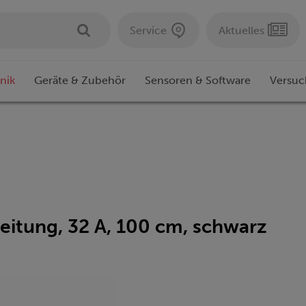
Service
Aktuelles
nik
Geräte & Zubehör
Sensoren & Software
Versuc
eitung, 32 A, 100 cm, schwarz