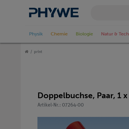
Physik
Chemie
Biologie
Natur & Tech
print
Doppelbuchse, Paar, 1 x
Artikel-Nr.: 07264-00