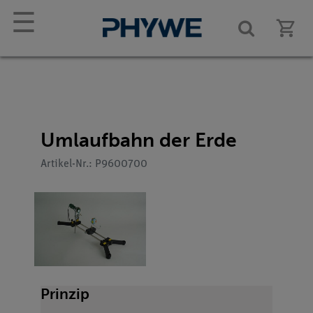
☰
Umlaufbahn der Erde
Artikel-Nr.: P9600700
Prinzip