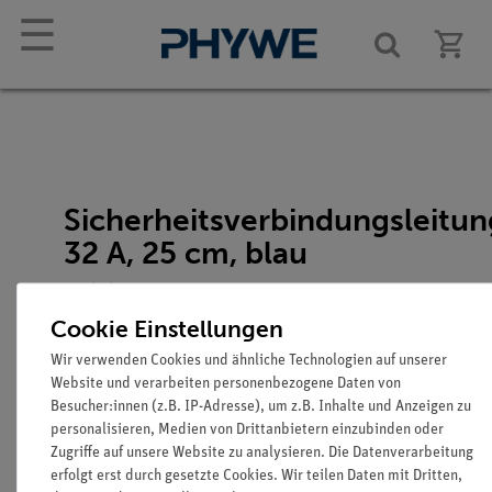
☰
Sicherheitsverbindungsleitun
32 A, 25 cm, blau
Artikel-Nr.: 07335-04
Cookie Einstellungen
Wir verwenden Cookies und ähnliche Technologien auf unserer
Website und verarbeiten personenbezogene Daten von
Besucher:innen (z.B. IP-Adresse), um z.B. Inhalte und Anzeigen zu
personalisieren, Medien von Drittanbietern einzubinden oder
Zugriffe auf unsere Website zu analysieren. Die Datenverarbeitung
erfolgt erst durch gesetzte Cookies. Wir teilen Daten mit Dritten,