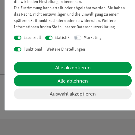
die wir in den Einstellungen benennen.
Die Zustimmung kann erteilt oder abgelehnt werden. Sie haben
das Recht, nicht einzuwilligen und die Einwilligung zu einem
späteren Zeitpunkt zu ändern oder zu widerrufen. Weitere
Informationen finden Sie in unserer
Daten­schutz­erklärung
.
Essenziell
Statistik
Marketing
Funktional
Weitere Einstellungen
Alle akzeptieren
Alle ablehnen
Auswahl akzeptieren
Nach oben