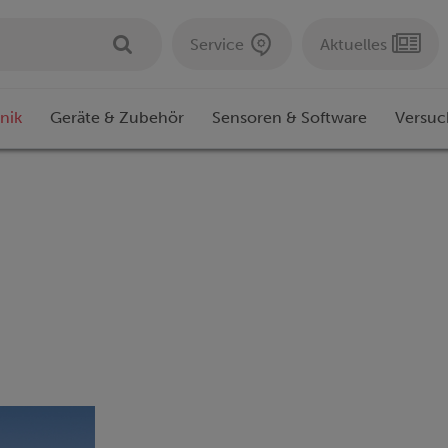
Service
Aktuelles
nik
Geräte & Zubehör
Sensoren & Software
Versuc