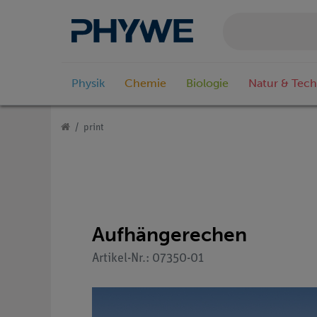
Physik
Chemie
Biologie
Natur & Tech
print
Aufhängerechen
Artikel-Nr.: 07350-01