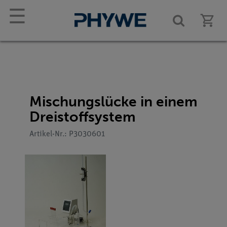
☰
Mischungslücke in einem
Dreistoffsystem
Artikel-Nr.: P3030601