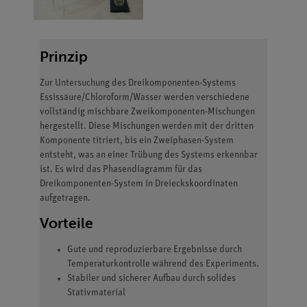
Prinzip
Zur Untersuchung des Dreikomponenten-Systems
Essissäure/Chloroform/Wasser werden verschiedene
vollständig mischbare Zweikomponenten-Mischungen
hergestellt. Diese Mischungen werden mit der dritten
Komponente titriert, bis ein Zweiphasen-System
entsteht, was an einer Trübung des Systems erkennbar
ist. Es wird das Phasendiagramm für das
Dreikomponenten-System in Dreieckskoordinaten
aufgetragen.
Vorteile
Gute und reproduzierbare Ergebnisse durch
Temperaturkontrolle während des Experiments.
Stabiler und sicherer Aufbau durch solides
Stativmaterial