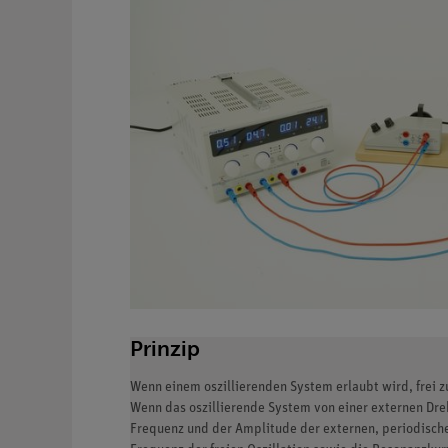
Prinzip
Wenn einem oszillierenden System erlaubt wird, frei
Wenn das oszillierende System von einer externen Dre
Frequenz und der Amplitude der externen, periodisch