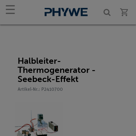
☰
Halbleiter-
Thermogenerator -
Seebeck-Effekt
Artikel-Nr.: P2410700