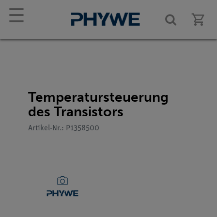
☰
Temperatursteuerung
des Transistors
Artikel-Nr.: P1358500