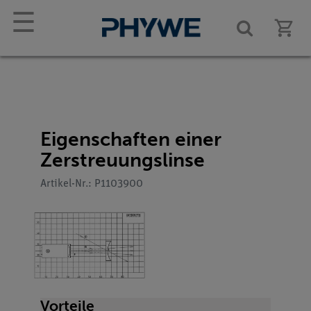
☰
Eigenschaften einer
Zerstreuungslinse
Artikel-Nr.: P1103900
Vorteile