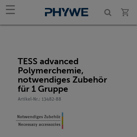
☰
TESS advanced
Polymerchemie,
notwendiges Zubehör
für 1 Gruppe
Artikel-Nr.: 13482-88