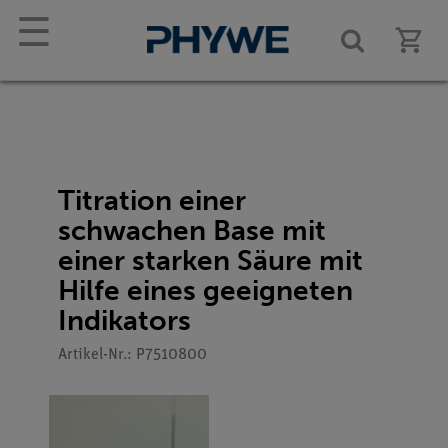
☰
Titration einer
schwachen Base mit
einer starken Säure mit
Hilfe eines geeigneten
Indikators
Artikel-Nr.: P7510800