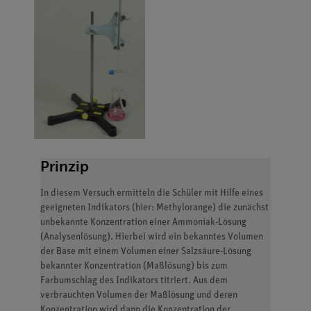
Prinzip
In diesem Versuch ermitteln die Schüler mit Hilfe eines
geeigneten Indikators (hier: Methylorange) die zunächst
unbekannte Konzentration einer Ammoniak-Lösung
(Analysenlösung). Hierbei wird ein bekanntes Volumen
der Base mit einem Volumen einer Salzsäure-Lösung
bekannter Konzentration (Maßlösung) bis zum
Farbumschlag des Indikators titriert. Aus dem
verbrauchten Volumen der Maßlösung und deren
Konzentration wird dann die Konzentration der