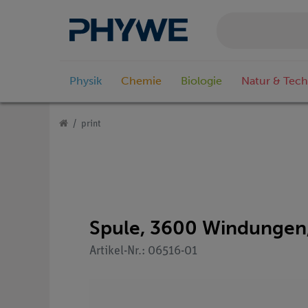
Physik
Chemie
Biologie
Natur & Tech
print
Spule, 3600 Windungen, 
Artikel-Nr.: 06516-01