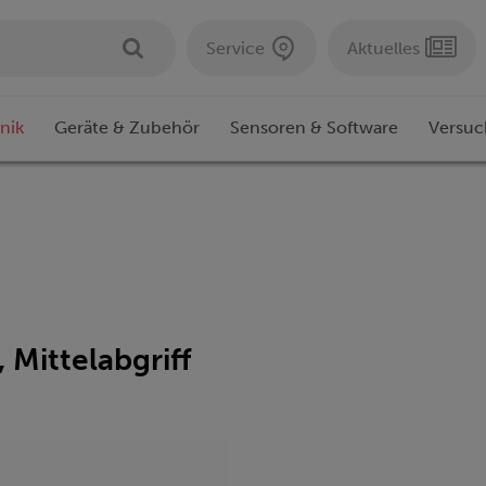
Service
Aktuelles
nik
Geräte & Zubehör
Sensoren & Software
Versuc
Mittelabgriff