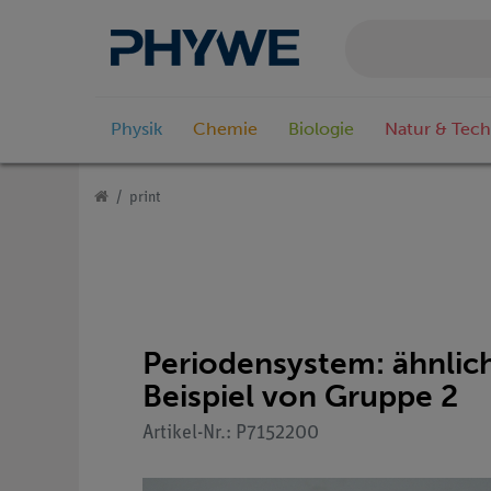
Physik
Chemie
Biologie
Natur & Tech
print
Periodensystem: ähnlic
Beispiel von Gruppe 2
Artikel-Nr.: P7152200