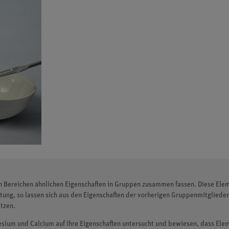
en Bereichen ähnlichen Eigenschaften in Gruppen zusammen fassen. Diese El
tung, so lassen sich aus den Eigenschaften der vorherigen Gruppenmitglied
tzen.
ium und Calcium auf ihre Eigenschaften untersucht und bewiesen, dass Ele