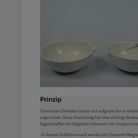
Prinzip
Chemische Elemente lassen sich aufgrund der in weit
angeordnet. Diese Einordnung hat eine wichtige Bedeu
Eigenschaften die folgenden Elemente der Gruppe besi
In diesem Schülerversuch werden die Elemente Magnes